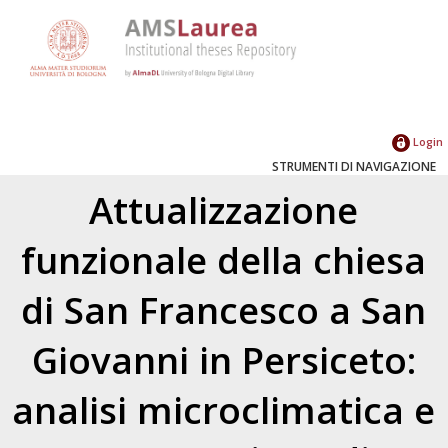
Login
STRUMENTI DI NAVIGAZIONE
Attualizzazione
funzionale della chiesa
di San Francesco a San
Giovanni in Persiceto:
analisi microclimatica e