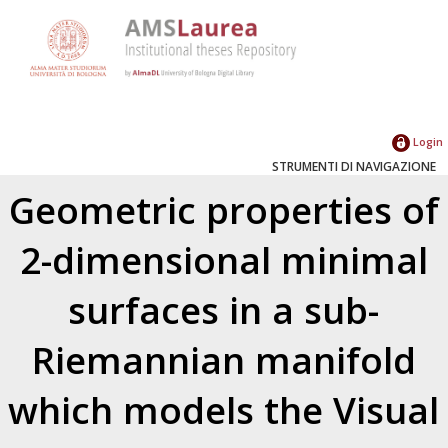
Login
STRUMENTI DI NAVIGAZIONE
Geometric properties of
2-dimensional minimal
surfaces in a sub-
Riemannian manifold
which models the Visual