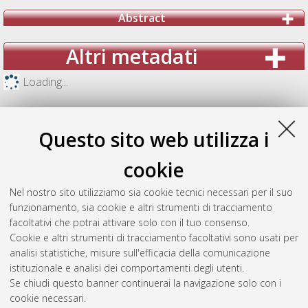
Abstract
Altri metadati
Loading...
Questo sito web utilizza i
cookie
Nel nostro sito utilizziamo sia cookie tecnici necessari per il suo
funzionamento, sia cookie e altri strumenti di tracciamento
facoltativi che potrai attivare solo con il tuo consenso.
Cookie e altri strumenti di tracciamento facoltativi sono usati per
analisi statistiche, misure sull'efficacia della comunicazione
Gestione del documento:
istituzionale e analisi dei comportamenti degli utenti.
Se chiudi questo banner continuerai la navigazione solo con i
cookie necessari.