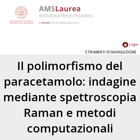
Login
STRUMENTI DI NAVIGAZIONE
Il polimorfismo del
paracetamolo: indagine
mediante spettroscopia
Raman e metodi
computazionali