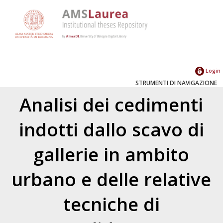
Login
STRUMENTI DI NAVIGAZIONE
Analisi dei cedimenti
indotti dallo scavo di
gallerie in ambito
urbano e delle relative
tecniche di