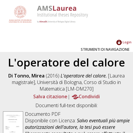
Login
STRUMENTI DI NAVIGAZIONE
L'operatore del calore
Di Tonno, Mirea
(2016)
L'operatore del calore.
[Laurea
magistrale], Università di Bologna, Corso di Studio in
Matematica [LM-DM270]
Salva citazione
Condividi
Documenti full-text disponibili:
Documento PDF
Disponibile con Licenza:
Salvo eventuali più ampie
autorizzazioni dell'autore, la tesi può essere