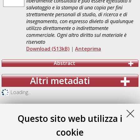
liberamente consultata e può essere effettuato il
salvataggio e la stampa di una copia per fini
strettamente personali di studio, di ricerca e di
insegnamento, con espresso divieto di qualunque
utilizzo direttamente o indirettamente
commerciale. Ogni altro diritto sul materiale è
riservato
Download (513kB)
|
Anteprima
Abstract
Altri metadati
Loading...
Questo sito web utilizza i
cookie