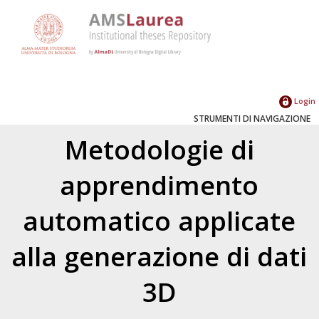
Login
STRUMENTI DI NAVIGAZIONE
Metodologie di
apprendimento
automatico applicate
alla generazione di dati
3D