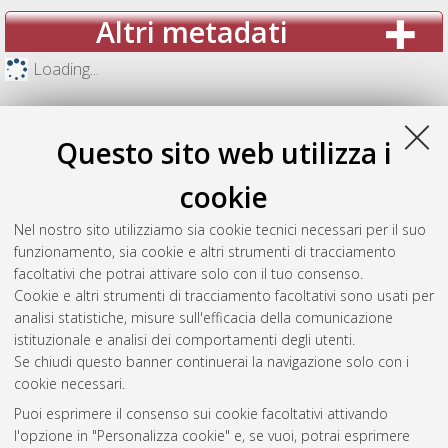
Altri metadati
Loading...
Questo sito web utilizza i
cookie
Nel nostro sito utilizziamo sia cookie tecnici necessari per il suo
funzionamento, sia cookie e altri strumenti di tracciamento
facoltativi che potrai attivare solo con il tuo consenso.
Cookie e altri strumenti di tracciamento facoltativi sono usati per
analisi statistiche, misure sull'efficacia della comunicazione
Gestione del documento:
istituzionale e analisi dei comportamenti degli utenti.
Se chiudi questo banner continuerai la navigazione solo con i
cookie necessari.
Puoi esprimere il consenso sui cookie facoltativi attivando
Atom
l'opzione in "Personalizza cookie" e, se vuoi, potrai esprimere