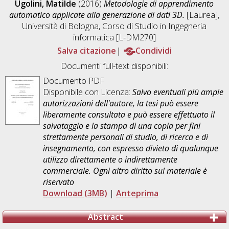
Ugolini, Matilde
(2016)
Metodologie di apprendimento
automatico applicate alla generazione di dati 3D.
[Laurea],
Università di Bologna, Corso di Studio in
Ingegneria
informatica [L-DM270]
Salva citazione
Condividi
Documenti full-text disponibili:
Documento PDF
Disponibile con Licenza:
Salvo eventuali più ampie
autorizzazioni dell'autore, la tesi può essere
liberamente consultata e può essere effettuato il
salvataggio e la stampa di una copia per fini
strettamente personali di studio, di ricerca e di
insegnamento, con espresso divieto di qualunque
utilizzo direttamente o indirettamente
commerciale. Ogni altro diritto sul materiale è
riservato
Download (3MB)
|
Anteprima
Abstract