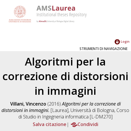
Login
STRUMENTI DI NAVIGAZIONE
Algoritmi per la
correzione di distorsioni
in immagini
Villani, Vincenzo
(2016)
Algoritmi per la correzione di
distorsioni in immagini.
[Laurea], Università di Bologna, Corso
di Studio in
Ingegneria informatica [L-DM270]
Salva citazione
Condividi