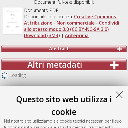
Documenti full-text disponibili:
Documento PDF
Disponibile con Licenza:
Creative Commons:
Attribuzione - Non commerciale - Condividi
allo stesso modo 3.0 (CC BY-NC-SA 3.0)
Download (3MB)
|
Anteprima
Abstract
Altri metadati
Loading...
Questo sito web utilizza i
cookie
Nel nostro sito utilizziamo sia cookie tecnici necessari per il suo
funzionamento, sia cookie e altri strumenti di tracciamento