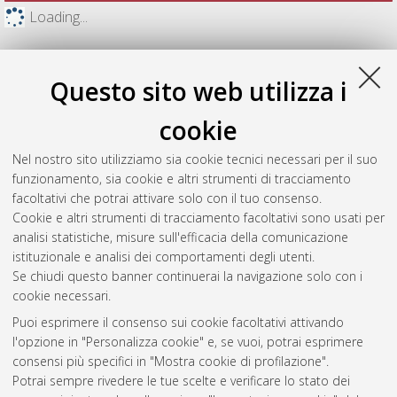
Loading...
Questo sito web utilizza i
cookie
Nel nostro sito utilizziamo sia cookie tecnici necessari per il suo
funzionamento, sia cookie e altri strumenti di tracciamento
facoltativi che potrai attivare solo con il tuo consenso.
Cookie e altri strumenti di tracciamento facoltativi sono usati per
analisi statistiche, misure sull'efficacia della comunicazione
Gestione del documento:
istituzionale e analisi dei comportamenti degli utenti.
Se chiudi questo banner continuerai la navigazione solo con i
cookie necessari.
Puoi esprimere il consenso sui cookie facoltativi attivando
Atom
l'opzione in "Personalizza cookie" e, se vuoi, potrai esprimere
Rss 1.0
consensi più specifici in "Mostra cookie di profilazione".
Potrai sempre rivedere le tue scelte e verificare lo stato dei
Rss 2.0