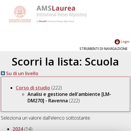
Login
STRUMENTI DI NAVIGAZIONE
Scorri la lista: Scuola
Su di un livello
Corso di studio
(222)
Analisi e gestione dell'ambiente [LM-
DM270] - Ravenna
(222)
Seleziona un valore dall'elenco sottostante.
2024
(14)