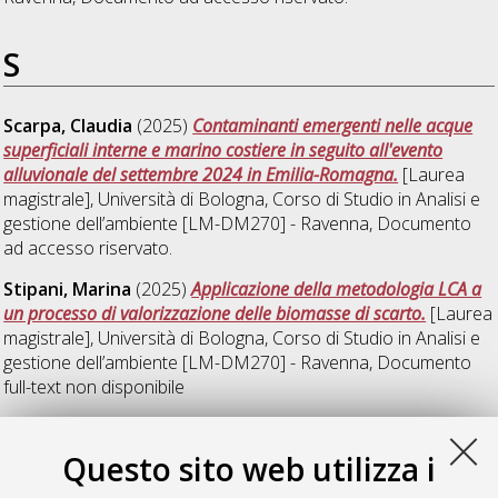
S
Scarpa, Claudia
(2025)
Contaminanti emergenti nelle acque
superficiali interne e marino costiere in seguito all'evento
alluvionale del settembre 2024 in Emilia-Romagna.
[Laurea
magistrale], Università di Bologna, Corso di Studio in
Analisi e
gestione dell’ambiente [LM-DM270] - Ravenna
, Documento
ad accesso riservato.
Stipani, Marina
(2025)
Applicazione della metodologia LCA a
un processo di valorizzazione delle biomasse di scarto.
[Laurea
magistrale], Università di Bologna, Corso di Studio in
Analisi e
gestione dell’ambiente [LM-DM270] - Ravenna
, Documento
full-text non disponibile
T
Questo sito web utilizza i