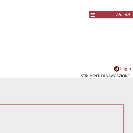
AlmaDL
Login
STRUMENTI DI NAVIGAZIONE