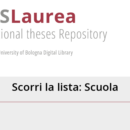
Scorri la lista: Scuola