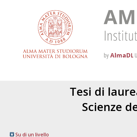
Tesi di laur
Scienze de
Su di un livello