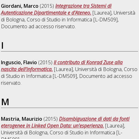
Giordani, Marco
(2015)
Integrazione tra Sistemi di
Autenticazione Dipartimentale e d'Ateneo.
[Laurea], Università
di Bologna, Corso di Studio in
Informatica [L-DM509]
,
Documento ad accesso riservato.
I
Inguscio, Flavio
(2015)
Il contributo di Konrad Zuse alla
nascita dell'informatica.
[Laurea], Università di Bologna, Corso
di Studio in
Informatica [L-DM509]
, Documento ad accesso
riservato.
M
Mastria, Maurizio
(2015)
Disambiguazione di dati da fonti
eterogenee in Linked Open Data: un'esperienza.
[Laurea],
Università di Bologna, Corso di Studio in
Informatica [L-