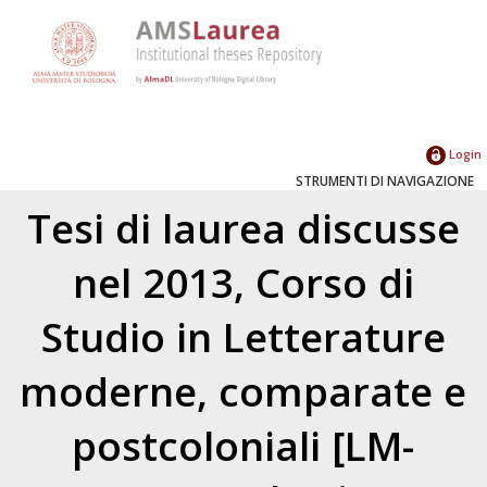
Login
STRUMENTI DI NAVIGAZIONE
Tesi di laurea discusse
nel 2013, Corso di
Studio in Letterature
moderne, comparate e
postcoloniali [LM-