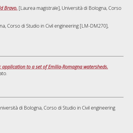
ld Bravo.
[Laurea magistrale], Università di Bologna, Corso
na, Corso di Studio in
Civil engineering [LM-DM270]
,
s: application to a set of Emilia-Romagna watersheds.
ato.
niversità di Bologna, Corso di Studio in
Civil engineering