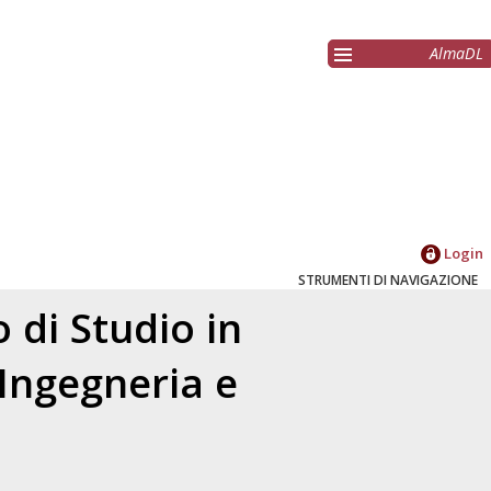
AlmaDL
Login
STRUMENTI DI NAVIGAZIONE
 di Studio in
 Ingegneria e