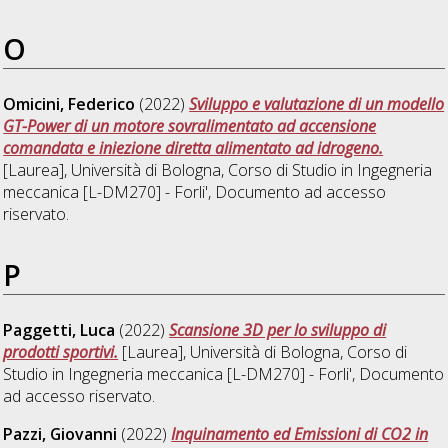
O
Omicini, Federico
(2022)
Sviluppo e valutazione di un modello
GT-Power di un motore sovralimentato ad accensione
comandata e iniezione diretta alimentato ad idrogeno.
[Laurea], Università di Bologna, Corso di Studio in
Ingegneria
meccanica [L-DM270] - Forli'
, Documento ad accesso
riservato.
P
Paggetti, Luca
(2022)
Scansione 3D per lo sviluppo di
prodotti sportivi.
[Laurea], Università di Bologna, Corso di
Studio in
Ingegneria meccanica [L-DM270] - Forli'
, Documento
ad accesso riservato.
Pazzi, Giovanni
(2022)
Inquinamento ed Emissioni di CO2 in