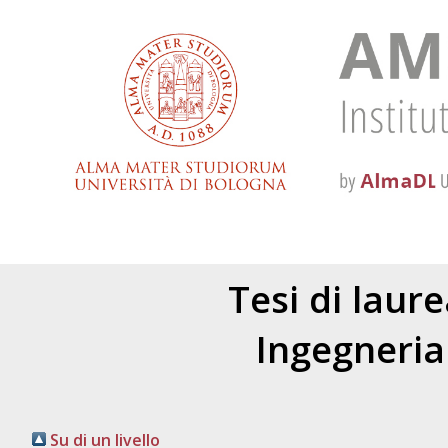
Tesi di laur
Ingegneria
Su di un livello