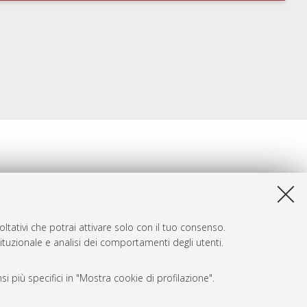
ltativi che potrai attivare solo con il tuo consenso.
tituzionale e analisi dei comportamenti degli utenti.
i più specifici in "Mostra cookie di profilazione".