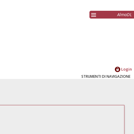
AlmaDL
Login
STRUMENTI DI NAVIGAZIONE