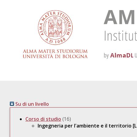
Su di un livello
Corso di studio
(16)
Ingegneria per l'ambiente e il territorio 