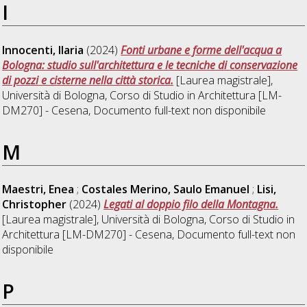
I
Innocenti, Ilaria
(2024)
Fonti urbane e forme dell'acqua a
Bologna: studio sull'architettura e le tecniche di conservazione
di pozzi e cisterne nella città storica.
[Laurea magistrale],
Università di Bologna, Corso di Studio in
Architettura [LM-
DM270] - Cesena
, Documento full-text non disponibile
M
Maestri, Enea
;
Costales Merino, Saulo Emanuel
;
Lisi,
Christopher
(2024)
Legati al doppio filo della Montagna.
[Laurea magistrale], Università di Bologna, Corso di Studio in
Architettura [LM-DM270] - Cesena
, Documento full-text non
disponibile
P