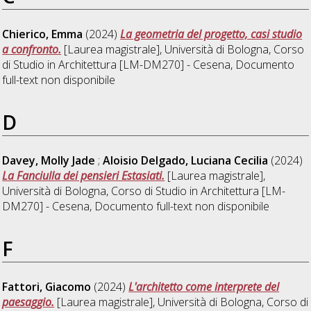
Chierico, Emma
(2024)
La geometria del progetto, casi studio
a confronto.
[Laurea magistrale], Università di Bologna, Corso
di Studio in
Architettura [LM-DM270] - Cesena
, Documento
full-text non disponibile
D
Davey, Molly Jade
;
Aloisio Delgado, Luciana Cecilia
(2024)
La Fanciulla dei pensieri Estasiati.
[Laurea magistrale],
Università di Bologna, Corso di Studio in
Architettura [LM-
DM270] - Cesena
, Documento full-text non disponibile
F
Fattori, Giacomo
(2024)
L'architetto come interprete del
paesaggio.
[Laurea magistrale], Università di Bologna, Corso di