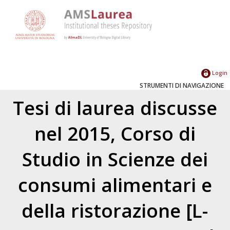
Login
STRUMENTI DI NAVIGAZIONE
Tesi di laurea discusse
nel 2015, Corso di
Studio in Scienze dei
consumi alimentari e
della ristorazione [L-