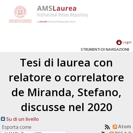
Login
STRUMENTI DI NAVIGAZIONE
Tesi di laurea con
relatore o correlatore
de Miranda, Stefano
,
discusse nel 2020
Su di un livello
Atom
Esporta come