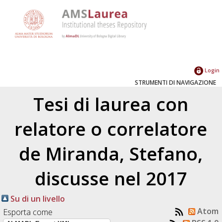
Login
STRUMENTI DI NAVIGAZIONE
Tesi di laurea con
relatore o correlatore
de Miranda, Stefano
,
discusse nel 2017
Su di un livello
Atom
Esporta come