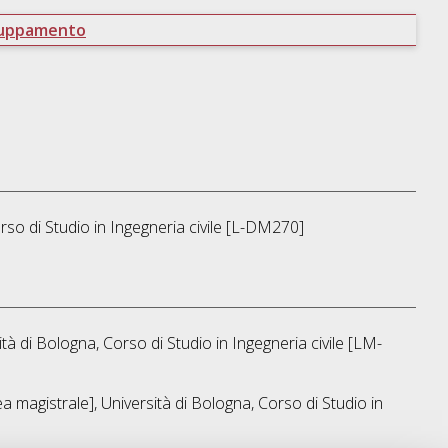
ruppamento
rso di Studio in
Ingegneria civile [L-DM270]
ità di Bologna, Corso di Studio in
Ingegneria civile [LM-
a magistrale], Università di Bologna, Corso di Studio in