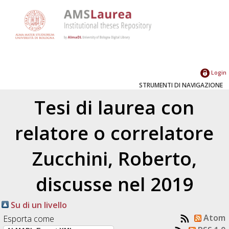
Login
STRUMENTI DI NAVIGAZIONE
Tesi di laurea con
relatore o correlatore
Zucchini, Roberto
,
discusse nel 2019
Su di un livello
Atom
Esporta come