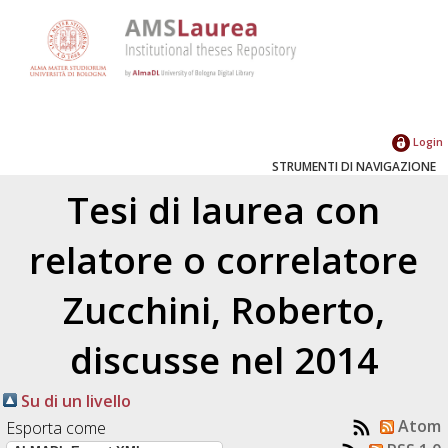
Login
STRUMENTI DI NAVIGAZIONE
Tesi di laurea con
relatore o correlatore
Zucchini, Roberto
,
discusse nel 2014
Su di un livello
Atom
Esporta come