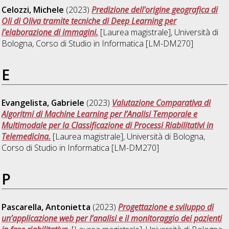
Celozzi, Michele
(2023)
Predizione dell'origine geografica di
Oli di Oliva tramite tecniche di Deep Learning per
l'elaborazione di immagini.
[Laurea magistrale], Università di
Bologna, Corso di Studio in
Informatica [LM-DM270]
E
Evangelista, Gabriele
(2023)
Valutazione Comparativa di
Algoritmi di Machine Learning per l’Analisi Temporale e
Multimodale per la Classificazione di Processi Riabilitativi in
Telemedicina.
[Laurea magistrale], Università di Bologna,
Corso di Studio in
Informatica [LM-DM270]
P
Pascarella, Antonietta
(2023)
Progettazione e sviluppo di
un’applicazione web per l’analisi e il monitoraggio dei pazienti