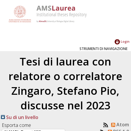
Login
STRUMENTI DI NAVIGAZIONE
Tesi di laurea con
relatore o correlatore
Zingaro, Stefano Pio
,
discusse nel 2023
Su di un livello
Atom
Esporta come