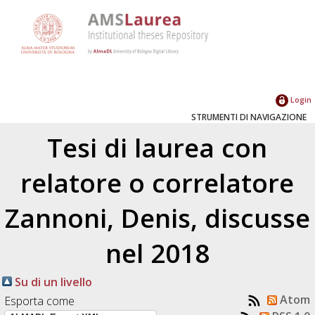
Login
STRUMENTI DI NAVIGAZIONE
Tesi di laurea con
relatore o correlatore
Zannoni, Denis
, discusse
nel 2018
Su di un livello
Atom
Esporta come