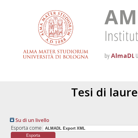
Tesi di laur
Su di un livello
Esporta come