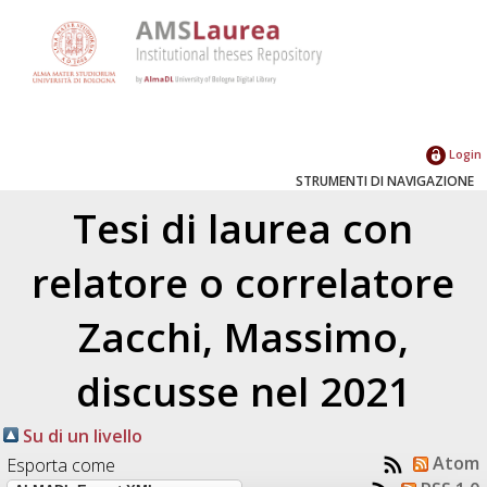
Login
STRUMENTI DI NAVIGAZIONE
Tesi di laurea con
relatore o correlatore
Zacchi, Massimo
,
discusse nel 2021
Su di un livello
Atom
Esporta come