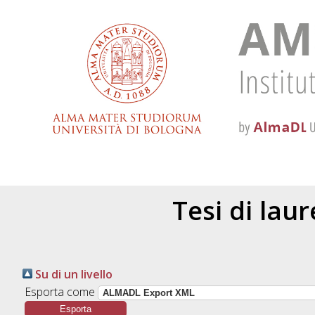
Tesi di lau
Su di un livello
Esporta come