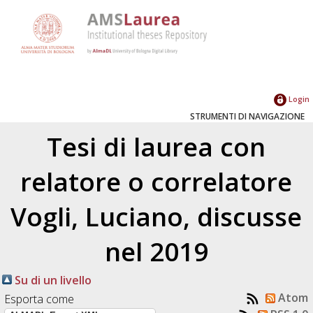
Login
STRUMENTI DI NAVIGAZIONE
Tesi di laurea con
relatore o correlatore
Vogli, Luciano
, discusse
nel 2019
Su di un livello
Atom
Esporta come