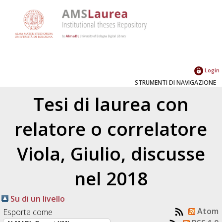
Login
STRUMENTI DI NAVIGAZIONE
Tesi di laurea con
relatore o correlatore
Viola, Giulio
, discusse
nel 2018
Su di un livello
Atom
Esporta come