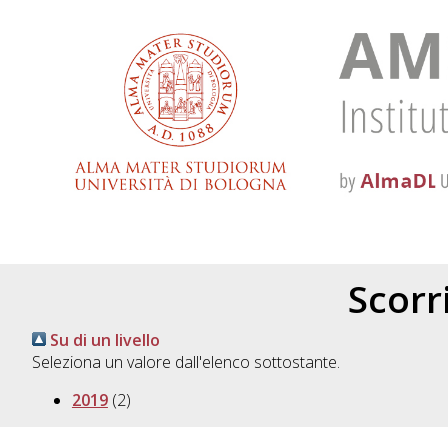
Scorri
Su di un livello
Seleziona un valore dall'elenco sottostante.
2019
(2)