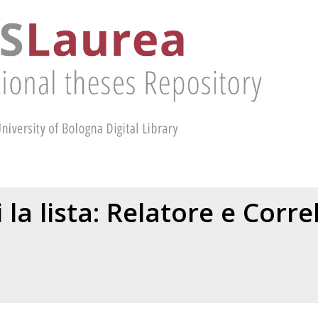
 la lista: Relatore e Corr