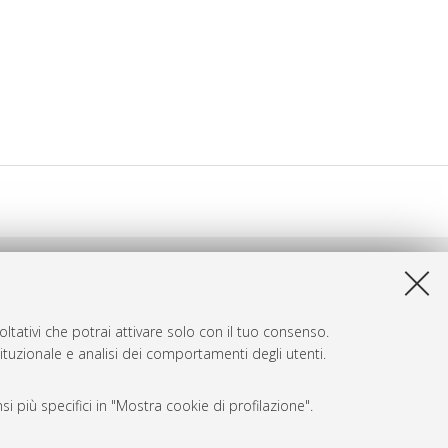
ltativi che potrai attivare solo con il tuo consenso.
tituzionale e analisi dei comportamenti degli utenti.
i più specifici in "Mostra cookie di profilazione".