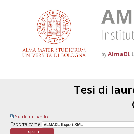
Tesi di lau
Su di un livello
Esporta come