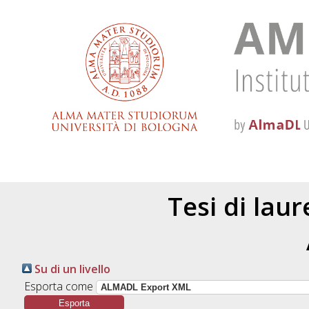
Tesi di lau
Su di un livello
Esporta come