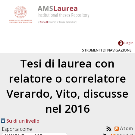
Login
STRUMENTI DI NAVIGAZIONE
Tesi di laurea con
relatore o correlatore
Verardo, Vito
, discusse
nel 2016
Su di un livello
Atom
Esporta come