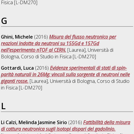
Fisica [L-DM270]
G
Ghini, Michele
(2016)
Misura del flusso neutronico per
reazioni indotte da neutroni su 155Gd e 157Gd
nell'esperimento nTOF al CERN.
[Laurea], Università di
Bologna, Corso di Studio in
Fisica [L-DM270]
Gottardi, Luca
(2016)
Evidenze sperimentali di stati di spin-
parità naturali in 26Mg: vincoli sulla sorgente di neutroni nelle
giganti rosse.
[Laurea], Università di Bologna, Corso di Studio
in
Fisica [L-DM270]
L
Li Calzi, Melinda Jasmine Sirio
(2016)
Fattibilità della misura
di cattura neutronica sugli isotopi dispari del gadolinio.