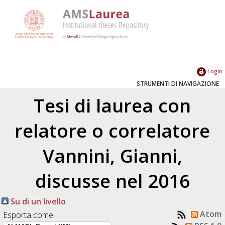
Login
STRUMENTI DI NAVIGAZIONE
Tesi di laurea con
relatore o correlatore
Vannini, Gianni
,
discusse nel 2016
Su di un livello
Atom
Esporta come