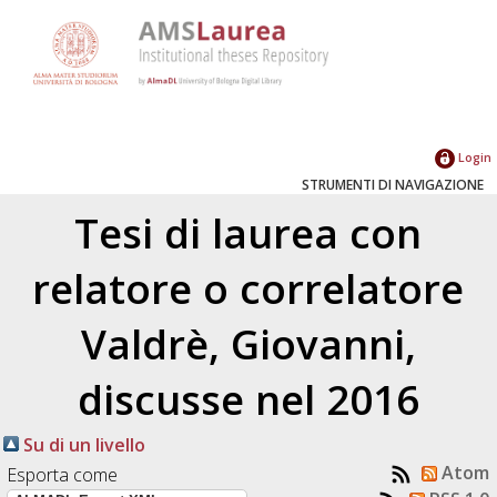
Login
STRUMENTI DI NAVIGAZIONE
Tesi di laurea con
relatore o correlatore
Valdrè, Giovanni
,
discusse nel 2016
Su di un livello
Atom
Esporta come