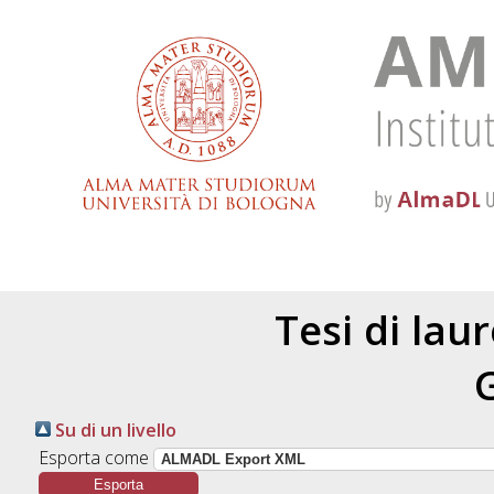
Tesi di lau
Su di un livello
Esporta come