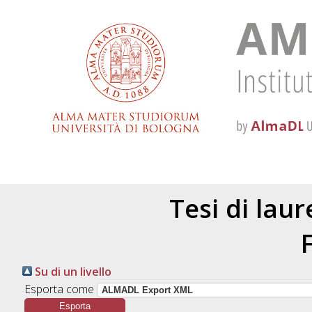
Tesi di lau
Su di un livello
Esporta come