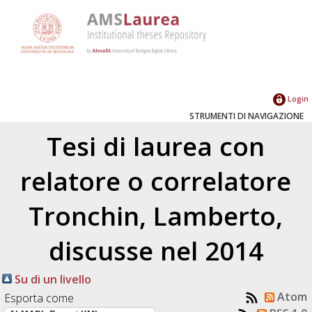
Login
STRUMENTI DI NAVIGAZIONE
Tesi di laurea con
relatore o correlatore
Tronchin, Lamberto
,
discusse nel 2014
Su di un livello
Atom
Esporta come