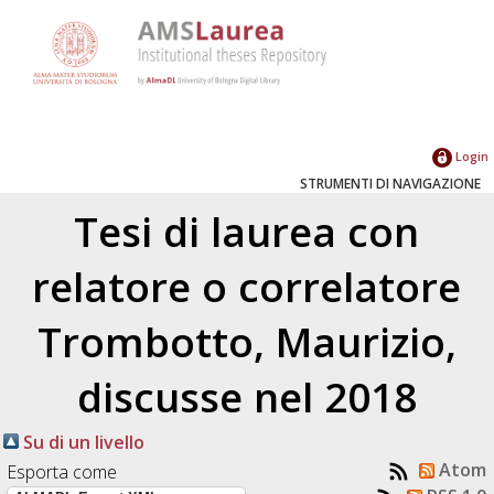
Login
STRUMENTI DI NAVIGAZIONE
Tesi di laurea con
relatore o correlatore
Trombotto, Maurizio
,
discusse nel 2018
Su di un livello
Atom
Esporta come