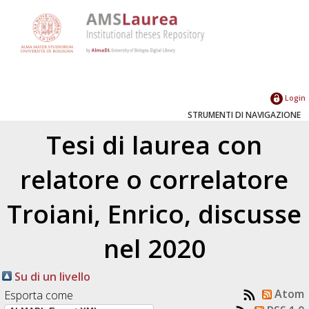
Login
STRUMENTI DI NAVIGAZIONE
Tesi di laurea con
relatore o correlatore
Troiani, Enrico
, discusse
nel 2020
Su di un livello
Atom
Esporta come