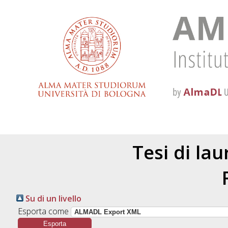
Tesi di la
Su di un livello
Esporta come