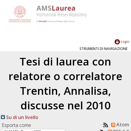
Login
STRUMENTI DI NAVIGAZIONE
Tesi di laurea con
relatore o correlatore
Trentin, Annalisa
,
discusse nel 2010
Su di un livello
Atom
Esporta come