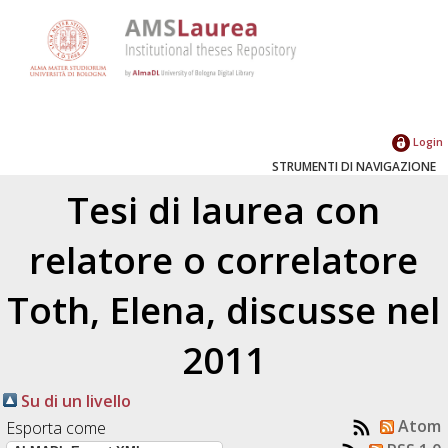
Login
STRUMENTI DI NAVIGAZIONE
Tesi di laurea con
relatore o correlatore
Toth, Elena
, discusse nel
2011
Su di un livello
Atom
Esporta come