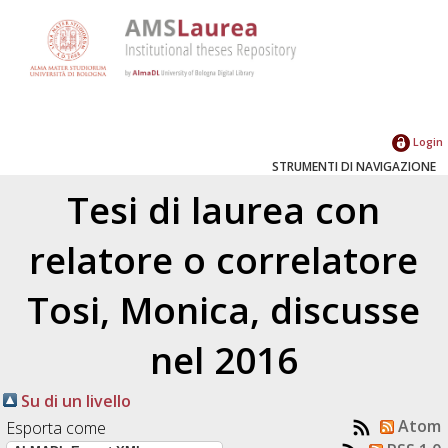
Login
STRUMENTI DI NAVIGAZIONE
Tesi di laurea con
relatore o correlatore
Tosi, Monica
, discusse
nel 2016
Su di un livello
Atom
Esporta come