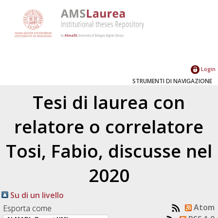
Login
STRUMENTI DI NAVIGAZIONE
Tesi di laurea con
relatore o correlatore
Tosi, Fabio
, discusse nel
2020
Su di un livello
Atom
Esporta come