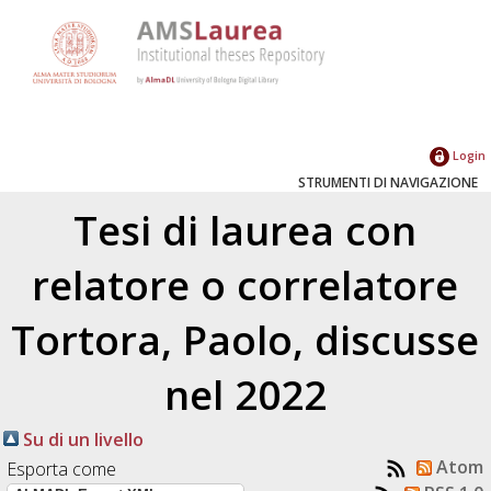
Login
STRUMENTI DI NAVIGAZIONE
Tesi di laurea con
relatore o correlatore
Tortora, Paolo
, discusse
nel 2022
Su di un livello
Atom
Esporta come