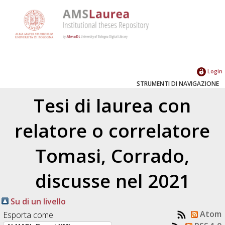
Login
STRUMENTI DI NAVIGAZIONE
Tesi di laurea con
relatore o correlatore
Tomasi, Corrado
,
discusse nel 2021
Su di un livello
Atom
Esporta come